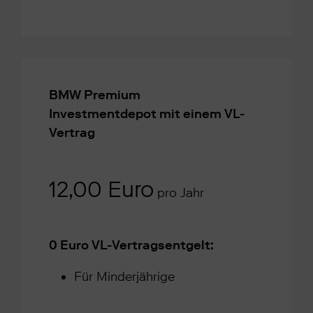
BMW Premium
Investmentdepot mit einem VL-
Vertrag
12,00 Euro
pro Jahr
0 Euro VL-Vertragsentgelt:
Für Minderjährige