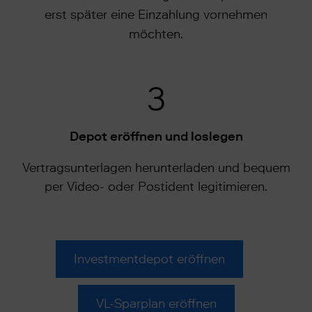
erst später eine Einzahlung vornehmen
möchten.
3
Depot eröffnen und loslegen
Vertragsunterlagen herunterladen und bequem
per Video- oder Postident legitimieren.
Investmentdepot eröffnen
VL-Sparplan eröffnen