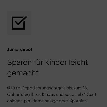
Juniordepot
Sparen für Kinder leicht
gemacht
0 Euro Depotführungsentgelt bis zum 18.
Geburtstag Ihres Kindes und schon ab 1 Cent
anlegen per Einmalanlage oder Sparplan.