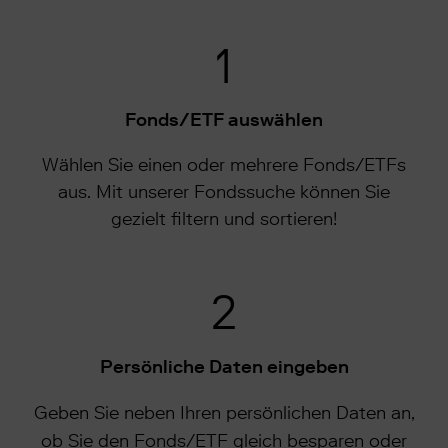
1
Fonds/ETF auswählen
Wählen Sie einen oder mehrere Fonds/ETFs
aus. Mit unserer Fondssuche können Sie
gezielt filtern und sortieren!
2
Persönliche Daten eingeben
Geben Sie neben Ihren persönlichen Daten an,
ob Sie den Fonds/ETF gleich besparen oder