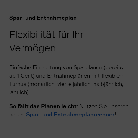
Spar- und Entnahmeplan
Flexibilität für Ihr
Vermögen
Einfache Einrichtung von Sparplänen (bereits
ab 1 Cent) und Entnahmeplänen mit flexiblem
Turnus (monatlich, vierteljährlich, halbjährlich,
jährlich).
So fällt das Planen leicht
: Nutzen Sie unseren
neuen
Spar- und Entnahmeplanrechner
!