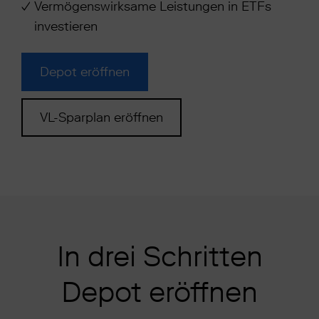
Vermögenswirksame Leistungen
in ETFs
investieren
Depot eröffnen
VL-Sparplan eröffnen
In drei Schritten
Depot eröffnen