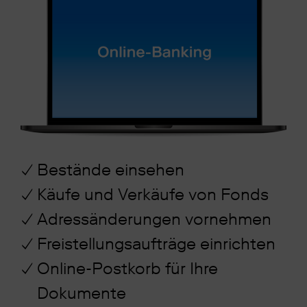
Bestände einsehen
Käufe und Verkäufe von Fonds
Adressänderungen vornehmen
Freistellungsaufträge einrichten
Online-Postkorb für Ihre
Dokumente