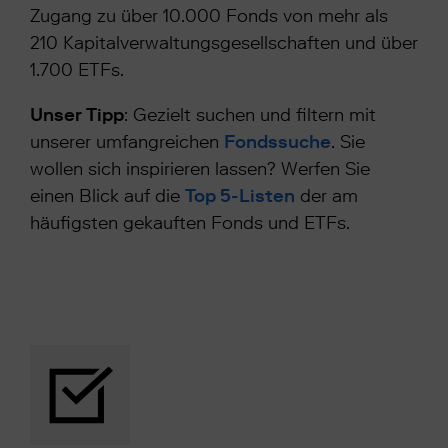
Zugang zu über 10.000 Fonds von mehr als
210
Kapitalverwaltungsgesellschaften
und über
1.700 ETFs.
Unser Tipp
: Gezielt suchen und filtern mit
unserer umfangreichen
Fondssuche
. Sie
wollen sich inspirieren lassen? Werfen Sie
einen Blick auf die
Top 5-Listen
der am
häufigsten gekauften Fonds und ETFs.