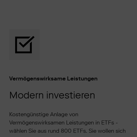
Vermögenswirksame Leistungen
Modern investieren
Kostengünstige Anlage von
Vermögenswirksamen
Leistungen in ETFs
–
wählen Sie aus rund 800 ETFs. Sie wollen sich