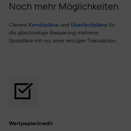
Noch mehr Möglichkeiten
Clevere
Kombipläne
und
Überlaufpläne
für
die gleichzeitige Besparung mehrerer
Sparpläne mit nur einer einzigen Transaktion.
Wertpapierkredit