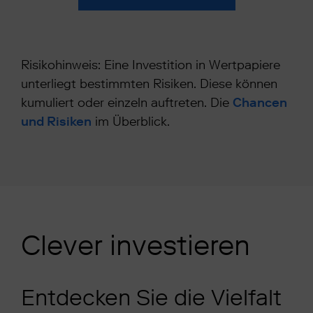
Risikohinweis: Eine Investition in Wertpapiere
unterliegt bestimmten Risiken. Diese können
kumuliert oder einzeln auftreten. Die
Chancen
und Risiken
im Überblick.
Clever investieren
Entdecken Sie die Vielfalt