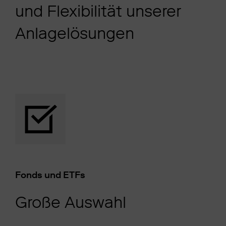
und Flexibilität unserer
Anlagelösungen
Fonds und ETFs
Große Auswahl