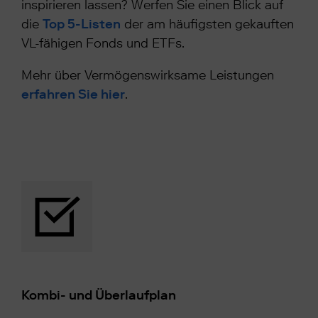
inspirieren lassen? Werfen Sie einen Blick auf
die
Top 5-Listen
der am häufigsten gekauften
VL-fähigen Fonds und ETFs.
Mehr über Vermögenswirksame Leistungen
erfahren Sie hier
.
Kombi- und Überlaufplan