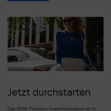
Jetzt durchstarten
Das BMW Premium Investmentdepot ist Ihr