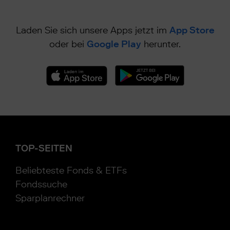
Laden Sie sich unsere Apps jetzt im
App Store
oder bei
Google Play
herunter.
TOP-SEITEN
Beliebteste Fonds & ETFs
Fondssuche
Sparplanrechner