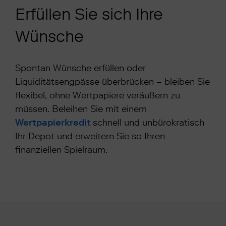
Erfüllen Sie sich Ihre
Wünsche
Spontan Wünsche erfüllen oder
Liquiditätsengpässe überbrücken – bleiben Sie
flexibel, ohne Wertpapiere veräußern zu
müssen. Beleihen Sie mit einem
Wertpapierkredit
schnell und unbürokratisch
Ihr Depot und erweitern Sie so Ihren
finanziellen Spielraum.