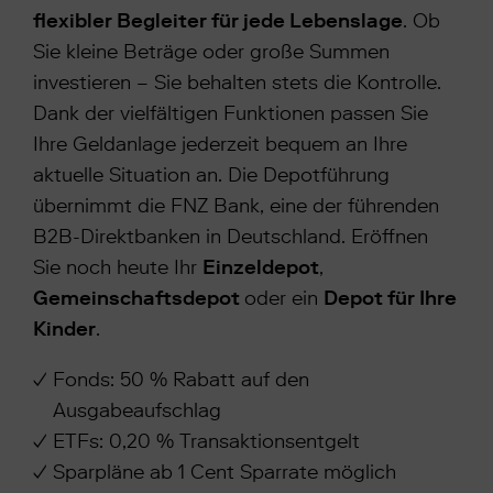
flexibler Begleiter für jede Lebenslage
. Ob
Sie kleine Beträge oder große Summen
investieren – Sie behalten stets die Kontrolle.
Dank der vielfältigen Funktionen passen Sie
Ihre Geldanlage jederzeit bequem an Ihre
aktuelle Situation an. Die Depotführung
übernimmt die FNZ Bank, eine der führenden
B2B-Direktbanken in Deutschland. Eröffnen
Sie noch heute Ihr
Einzeldepot
,
Gemeinschaftsdepot
oder ein
Depot für Ihre
Kinder
.
Fonds: 50 % Rabatt auf den
Ausgabeaufschlag
ETFs: 0,20 % Transaktionsentgelt
Sparpläne ab 1 Cent Sparrate möglich