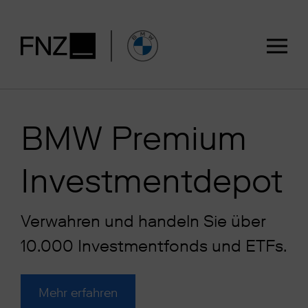
BMW Premium
Investmentdepot
Verwahren und handeln Sie über
10.000 Investmentfonds und ETFs.
Mehr erfahren