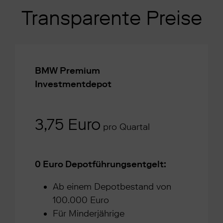
Transparente Preise
BMW Premium
Investmentdepot
3,75 Euro
pro Quartal
0 Euro Depotführungsentgelt:
Ab einem Depotbestand von
100.000 Euro
Für Minderjährige