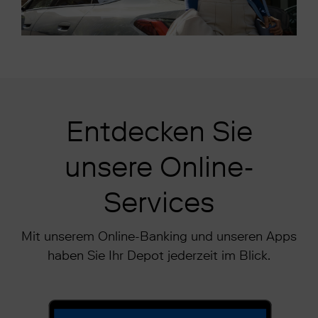
Entdecken Sie
unsere Online-
Services
Mit unserem Online-Banking und unseren Apps
haben Sie Ihr Depot jederzeit im Blick.