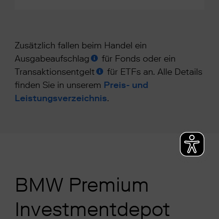
Zusätzlich fallen beim Handel ein
Ausgabeaufschlag
für Fonds oder ein
Transaktionsentgelt
für ETFs an. Alle Details
finden Sie in unserem
Preis- und
Leistungsverzeichnis
.
BMW Premium
Investmentdepot