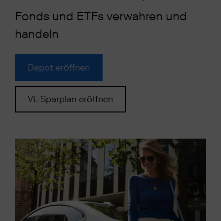
Fonds und ETFs verwahren und
handeln
Depot eröffnen
VL-Sparplan eröffnen