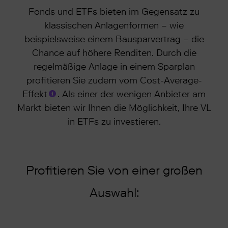
Fonds und ETFs bieten im Gegensatz zu
klassischen Anlagenformen – wie
beispielsweise einem Bausparvertrag – die
Chance auf höhere Renditen. Durch die
regelmäßige Anlage in einem Sparplan
profitieren Sie zudem vom Cost-Average-
Effekt
. Als einer der wenigen Anbieter am
Markt bieten wir Ihnen die Möglichkeit, Ihre VL
in ETFs zu investieren.
Profitieren Sie von einer großen
Auswahl: