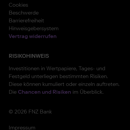
Cookies
Beschwerde
Barrierefreiheit
Hinweisgebersystem
Vertrag widerrufen
RISIKOHINWEIS
Investitionen in Wertpapiere, Tages- und
Festgeld unterliegen bestimmten Risiken.
Diese können kumuliert oder einzeln auftreten.
Die
Chancen und Risiken
im Überblick.
© 2026 FNZ Bank
Impressum