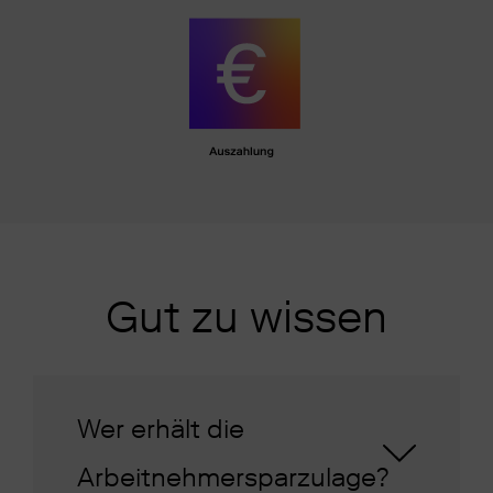
Gut zu wissen
Wer erhält die
Arbeitnehmersparzulage?