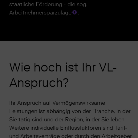
staatliche Förderung - die sog.
Arbeitnehmersparzulage
.
Wie hoch ist Ihr VL-
Anspruch?
Ihr Anspruch auf Vermögenswirksame
Leistungen ist abhängig von der Branche, in der
Sie tätig sind und der Region, in der Sie leben.
Weitere individuelle Einflussfaktoren sind Tarif-
und Arbeitsverträge oder durch den Arbeitgeber