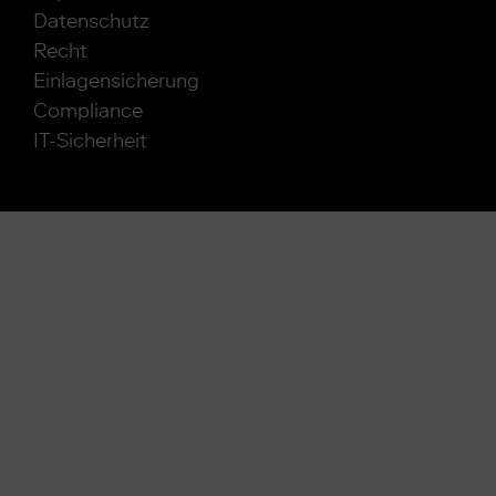
Datenschutz
Recht
Einlagensicherung
Compliance
IT-Sicherheit