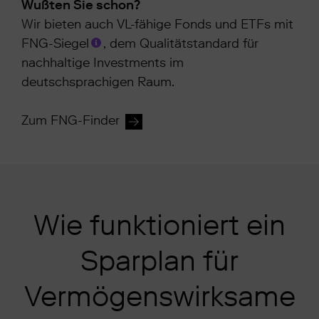
Wußten Sie schon?
Wir bieten auch VL-fähige Fonds und ETFs mit
FNG-Siegel
, dem Qualitätstandard für
nachhaltige Investments im
deutschsprachigen Raum.
Zum FNG-Finder
Wie funktioniert ein
Sparplan für
Vermögenswirksame