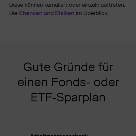
Diese können kumuliert oder einzeln auftreten.
Die
Chancen und Risiken
im Überblick.
Gute Gründe für
einen Fonds- oder
ETF-Sparplan