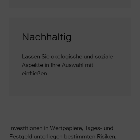
Nachhaltig
Lassen Sie ökologische und soziale
Aspekte in Ihre Auswahl mit
einfließen
Investitionen in Wertpapiere, Tages- und
Festgeld unterliegen bestimmten Risiken.