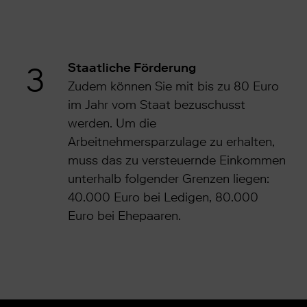
3
Staatliche Förderung
Zudem können Sie mit bis zu 80 Euro
im Jahr vom Staat bezuschusst
werden. Um die
Arbeitnehmersparzulage zu erhalten,
muss das zu versteuernde Einkommen
unterhalb folgender Grenzen liegen:
40.000 Euro bei Ledigen, 80.000
Euro bei Ehepaaren.