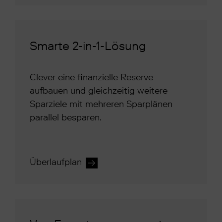
Smarte 2-in-1-Lösung
Clever eine finanzielle Reserve
aufbauen und gleichzeitig weitere
Sparziele mit mehreren Sparplänen
parallel besparen.
Überlaufplan