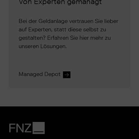
Von Experten gemanagt
Bei der Geldanlage vertrauen Sie lieber
auf Experten, statt diese selbst zu
gestalten? Erfahren Sie hier mehr zu
unseren Lösungen.
Managed Depot