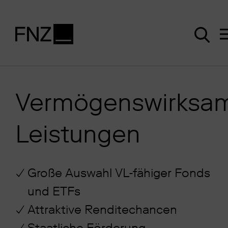
Vermögenswirksa
Leistungen
Große Auswahl VL-fähiger Fonds
und ETFs
Attraktive Renditechancen
Staatliche Förderung