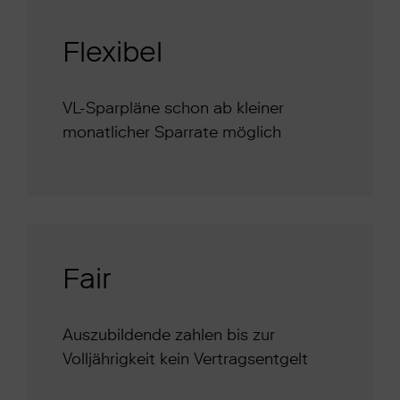
Flexibel
VL-Sparpläne schon ab kleiner
monatlicher Sparrate möglich
Fair
Auszubildende zahlen bis zur
Volljährigkeit kein Vertragsentgelt