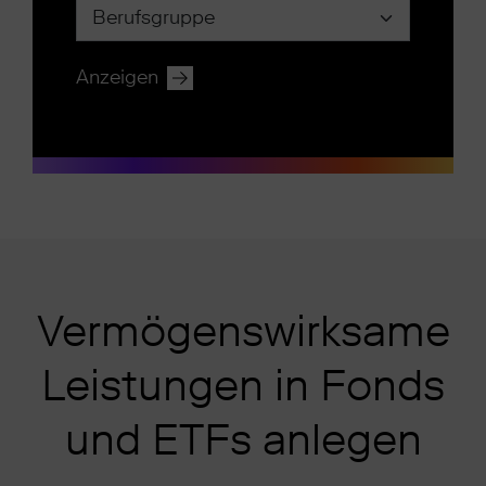
Anzeigen
Vermögenswirksame
Leistungen in Fonds
und ETFs anlegen