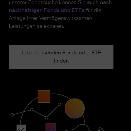
unserer Fondssuche können Sie auch nach
nachhaltigen Fonds und ETFs
für die
Anlage Ihrer Vermögenswirksamen
Leistungen selektieren.
Jetzt passenden Fonds oder ETF
finden