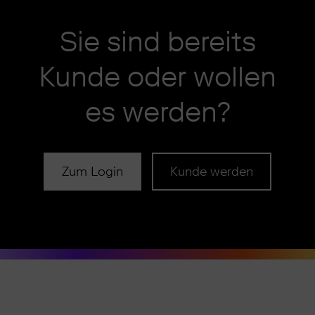
Sie sind bereits
Kunde oder wollen
es werden?
Zum Login
Kunde werden