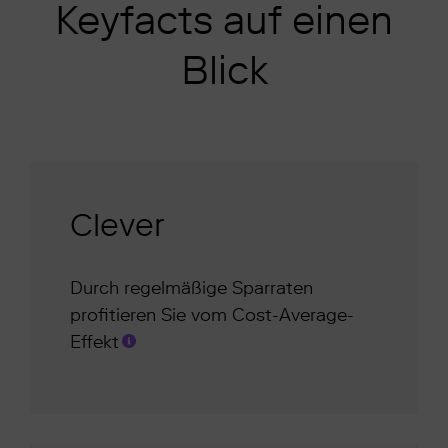
Keyfacts auf einen
Blick
Clever
Durch regelmäßige Sparraten
profitieren Sie vom Cost-Average-
Effekt