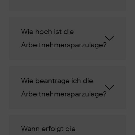
Wie hoch ist die
Arbeitnehmersparzulage?
Wie beantrage ich die
Arbeitnehmersparzulage?
Wann erfolgt die