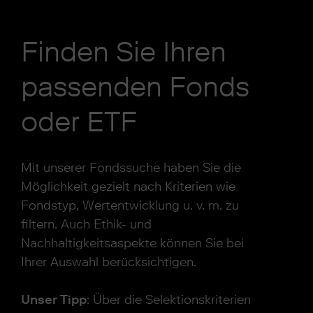
Finden Sie Ihren
passenden Fonds
oder ETF
Mit unserer Fondssuche haben Sie die
Möglichkeit gezielt nach Kriterien wie
Fondstyp, Wertentwicklung u. v. m. zu
filtern. Auch Ethik- und
Nachhaltigkeitsaspekte können Sie bei
Ihrer Auswahl berücksichtigen.
Unser Tipp
: Über die Selektionskriterien