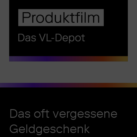
Das oft vergessene
Geldgeschenk