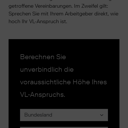
getroffene Vereinbarungen. Im Zweifel gilt:
Sprechen Sie mit Ihrem Arbeitgeber direkt, wie
hoch Ihr VL-Anspruch ist.
Berechnen Sie
unverbindlich die
voraussichtliche Höhe Ihres
VL-Anspruchs.