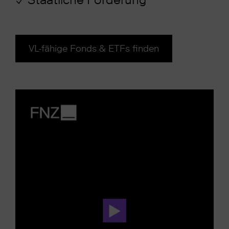
VL-fähige Fonds & ETFs finden