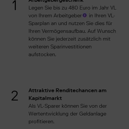
1
Arbeitgebergeschenk
Legen Sie bis zu 480 Euro im Jahr VL
von Ihrem Arbeitgeber
in Ihren VL-
Sparplan an und nutzen Sie dies für
Ihren Vermögensaufbau. Auf Wunsch
können Sie jederzeit zusätzlich mit
weiteren Sparinvestitionen
aufstocken.
2
Attraktive Renditechancen am
Kapitalmarkt
Als VL-Sparer können Sie von der
Wertentwicklung der Geldanlage
profitieren.