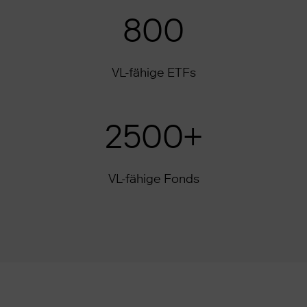
800
VL-fähige ETFs
2500+
VL-fähige Fonds