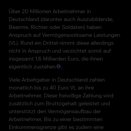
Über 20 Millionen Arbeitnehmer in
Deutschland (darunter auch Auszubildende,
Beamte, Richter oder Soldaten) haben
Anspruch auf Vermögenswirksame Leistungen
(VL). Rund ein Drittel nimmt diese allerdings
nicht in Anspruch und verzichtet somit auf
insgesamt 1,6 Milliarden Euro, die ihnen
eigentlich zustehen
.
Viele Arbeitgeber in Deutschland zahlen
monatlich bis zu 40 Euro VL an ihre
Arbeitnehmer. Diese freiwillige Zahlung wird
zusätzlich zum Bruttogehalt geleistet und
unterstützt den Vermögensaufbau der
Arbeitnehmer. Bis zu einer bestimmten
Einkommensgrenze gibt es zudem eine