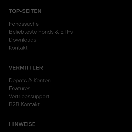
TOP-SEITEN
Fondssuche
Beliebteste Fonds & ETFs
Downloads
Kontakt
VERMITTLER
Depots & Konten
Features
Vertriebssupport
B2B Kontakt
HINWEISE