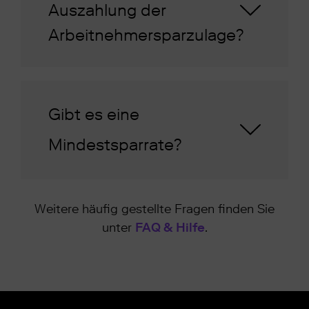
Auszahlung der
Arbeitnehmersparzulage?
Gibt es eine
Mindestsparrate?
Weitere häufig gestellte Fragen finden Sie
unter
FAQ & Hilfe
.