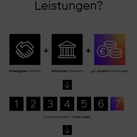
Leistungen?