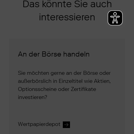
Das könnte Sie auch
interessieren
An der Börse handeln
Sie möchten gerne an der Börse oder
außerbörslich in Einzeltitel wie Aktien,
Optionsscheine oder Zertifikate
investieren?
Wertpapierdepot