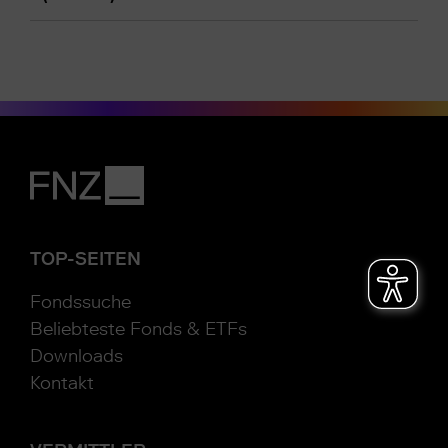
TOP-SEITEN
Fondssuche
Beliebteste Fonds & ETFs
Downloads
Kontakt