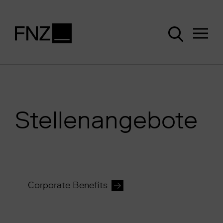
Stellenangebote
Corporate Benefits