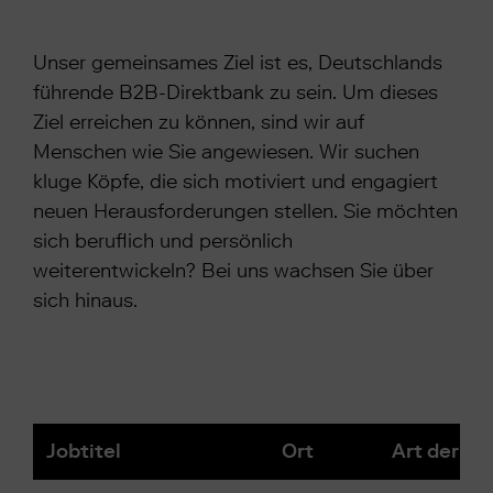
Unser gemeinsames Ziel ist es, Deutschlands
führende B2B-Direktbank zu sein. Um dieses
Ziel erreichen zu können, sind wir auf
Menschen wie Sie angewiesen. Wir suchen
kluge Köpfe, die sich motiviert und engagiert
neuen Herausforderungen stellen. Sie möchten
sich beruflich und persönlich
weiterentwickeln? Bei uns wachsen Sie über
sich hinaus.
Jobtitel
Ort
Art der Ste