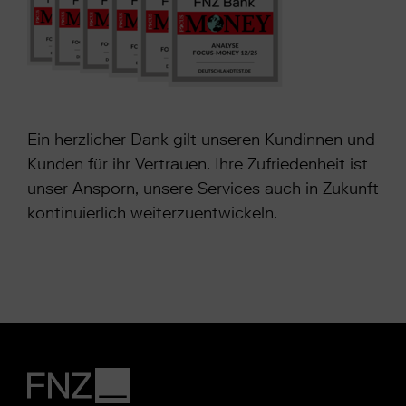
Ein herzlicher Dank gilt unseren Kundinnen und
Kunden für ihr Vertrauen. Ihre Zufriedenheit ist
unser Ansporn, unsere Services auch in Zukunft
kontinuierlich weiterzuentwickeln.