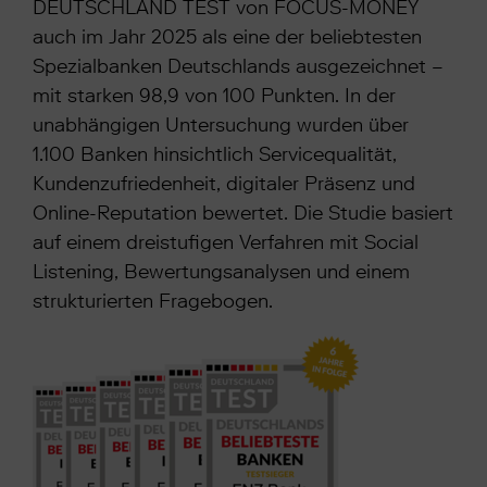
DEUTSCHLAND TEST von FOCUS-MONEY
auch im Jahr 2025 als eine der beliebtesten
Spezialbanken Deutschlands ausgezeichnet –
mit starken 98,9 von 100 Punkten. In der
unabhängigen Untersuchung wurden über
1.100 Banken hinsichtlich Servicequalität,
Kundenzufriedenheit, digitaler Präsenz und
Online-Reputation bewertet. Die Studie basiert
auf einem dreistufigen Verfahren mit Social
Listening, Bewertungsanalysen und einem
strukturierten Fragebogen.