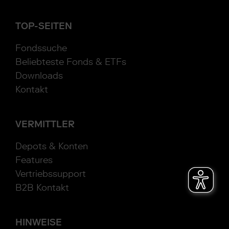
TOP-SEITEN
Fondssuche
Beliebteste Fonds & ETFs
Downloads
Kontakt
VERMITTLER
Depots & Konten
Features
Vertriebssupport
B2B Kontakt
HINWEISE