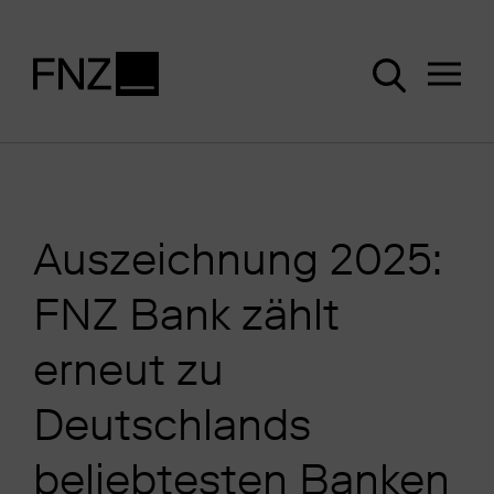
Auszeichnung 2025:
FNZ Bank zählt
erneut zu
Deutschlands
beliebtesten Banken