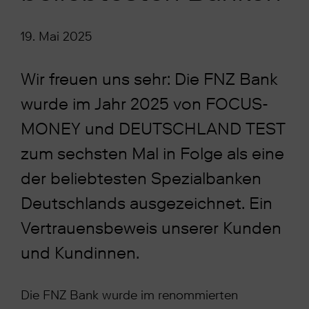
19. Mai 2025
Wir freuen uns sehr: Die FNZ Bank
wurde im Jahr 2025 von FOCUS-
MONEY und DEUTSCHLAND TEST
zum sechsten Mal in Folge als eine
der beliebtesten Spezialbanken
Deutschlands ausgezeichnet. Ein
Vertrauensbeweis unserer Kunden
und Kundinnen.
Die FNZ Bank wurde im renommierten