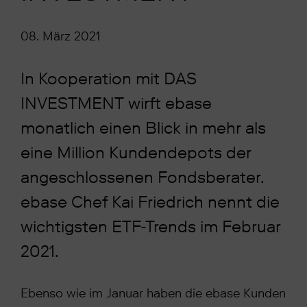
08. März 2021
In Kooperation mit DAS
INVESTMENT wirft ebase
monatlich einen Blick in mehr als
eine Million Kundendepots der
angeschlossenen Fondsberater.
ebase Chef Kai Friedrich nennt die
wichtigsten ETF-Trends im Februar
2021.
Ebenso wie im Januar haben die ebase Kunden