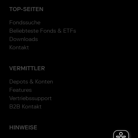
TOP-SEITEN
Fondssuche
Beliebteste Fonds & ETFs
Downloads
Kontakt
VERMITTLER
Depots & Konten
Features
Vertriebssupport
B2B Kontakt
HINWEISE