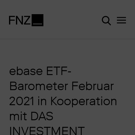
ebase ETF-
Barometer Februar
2021 in Kooperation
mit DAS
INVESTMENT