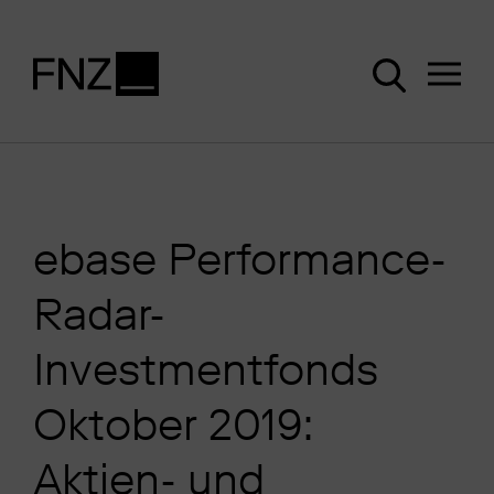
ebase Performance-
Radar-
Investmentfonds
Oktober 2019:
Aktien- und