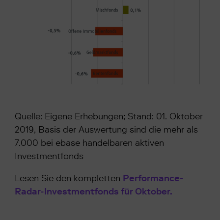
Quelle: Eigene Erhebungen; Stand: 01. Oktober
2019, Basis der Auswertung sind die mehr als
7.000 bei ebase handelbaren aktiven
Investmentfonds
Lesen Sie den kompletten
Performance-
Radar-Investmentfonds für Oktober.