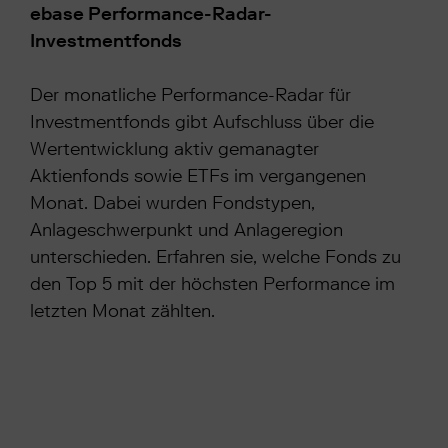
ebase Performance-Radar-
Investmentfonds
Der monatliche Performance-Radar für
Investmentfonds gibt Aufschluss über die
Wertentwicklung aktiv gemanagter
Aktienfonds sowie ETFs im vergangenen
Monat. Dabei wurden Fondstypen,
Anlageschwerpunkt und Anlageregion
unterschieden. Erfahren sie, welche Fonds zu
den Top 5 mit der höchsten Performance im
letzten Monat zählten.