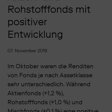
Rohstofffonds mit
positiver
Entwicklung
07. November 2019
Im Oktober waren die Renditen
von Fonds je nach Assetklasse
sehr unterschiedlich. Während
Aktienfonds (+1,2 %),
Rohstofffonds (+1,0 %) und
Mischfonds (+0,1 %) eine positive