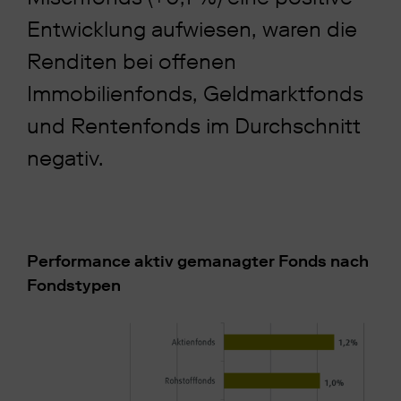
Entwicklung aufwiesen, waren die
Renditen bei offenen
Immobilienfonds, Geldmarktfonds
und Rentenfonds im Durchschnitt
negativ.
Performance aktiv gemanagter Fonds nach
Fondstypen