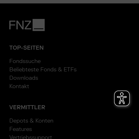
TOP-SEITEN
Fondssuche
Beliebteste Fonds & ETFs
Downloads
Kontakt
VERMITTLER
Depots & Konten
Features
Vertriebssupport