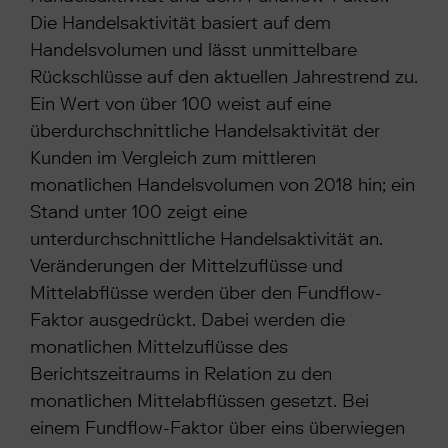
Die Handelsaktivität basiert auf dem
Handelsvolumen und lässt unmittelbare
Rückschlüsse auf den aktuellen Jahrestrend zu.
Ein Wert von über 100 weist auf eine
überdurchschnittliche Handelsaktivität der
Kunden im Vergleich zum mittleren
monatlichen Handelsvolumen von 2018 hin; ein
Stand unter 100 zeigt eine
unterdurchschnittliche Handelsaktivität an.
Veränderungen der Mittelzuflüsse und
Mittelabflüsse werden über den Fundflow-
Faktor ausgedrückt. Dabei werden die
monatlichen Mittelzuflüsse des
Berichtszeitraums in Relation zu den
monatlichen Mittelabflüssen gesetzt. Bei
einem Fundflow-Faktor über eins überwiegen