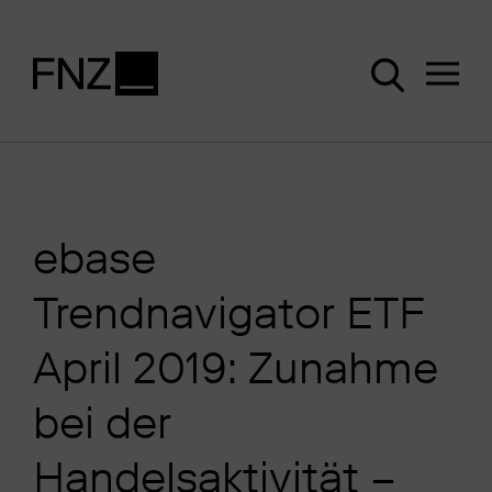
ebase
Trendnavigator ETF
April 2019: Zunahme
bei der
Handelsaktivität –