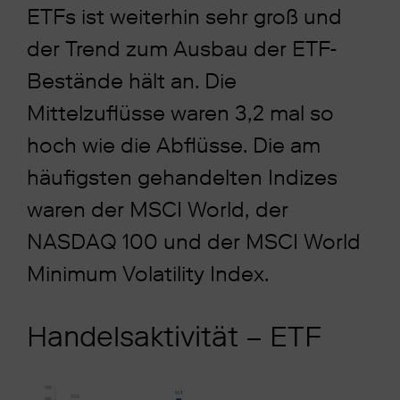
ETFs ist weiterhin sehr groß und
der Trend zum Ausbau der ETF-
Bestände hält an. Die
Mittelzuflüsse waren 3,2 mal so
hoch wie die Abflüsse. Die am
häufigsten gehandelten Indizes
waren der MSCI World, der
NASDAQ 100 und der MSCI World
Minimum Volatility Index.
Handelsaktivität – ETF