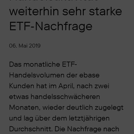
weiterhin sehr starke
ETF-Nachfrage
06. Mai 2019
Das monatliche ETF-
Handelsvolumen der ebase
Kunden hat im April, nach zwei
etwas handelsschwächeren
Monaten, wieder deutlich zugelegt
und lag über dem letztjährigen
Durchschnitt. Die Nachfrage nach