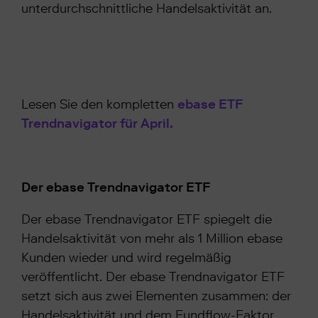
unterdurchschnittliche Handelsaktivität an.
Lesen Sie den kompletten
ebase ETF
Trendnavigator für April.
Der ebase Trendnavigator ETF
Der ebase Trendnavigator ETF spiegelt die
Handelsaktivität von mehr als 1 Million ebase
Kunden wieder und wird regelmäßig
veröffentlicht. Der ebase Trendnavigator ETF
setzt sich aus zwei Elementen zusammen: der
Handelsaktivität und dem Fundflow-Faktor.