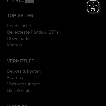
TOP-SEITEN
Fondssuche
Beliebteste Fonds & ETFs
Downloads
Kontakt
VERMITTLER
Depots & Konten
Features
Vertriebssupport
B2B Kontakt