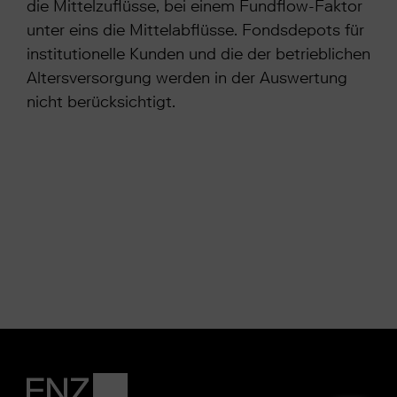
die Mittelzuflüsse, bei einem Fundflow-Faktor
unter eins die Mittelabflüsse. Fondsdepots für
institutionelle Kunden und die der betrieblichen
Altersversorgung werden in der Auswertung
nicht berücksichtigt.