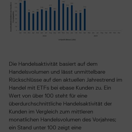
Die Handelsaktivität basiert auf dem
Handelsvolumen und lässt unmittelbare
Rückschlüsse auf den aktuellen Jahrestrend im
Handel mit ETFs bei ebase Kunden zu. Ein
Wert von über 100 steht für eine
überdurchschnittliche Handelsaktivität der
Kunden im Vergleich zum mittleren
monatlichen Handelsvolumen des Vorjahres;
ein Stand unter 100 zeigt eine