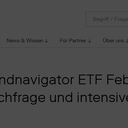
News & Wissen
Für Partner
Über uns
ndnavigator ETF Feb
hfrage und intensiv