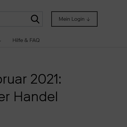
Mein Login
Hilfe & FAQ
ruar 2021:
er Handel