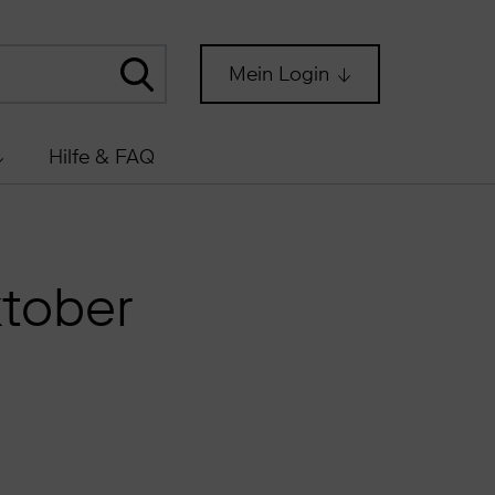
Mein Login
Hilfe & FAQ
tober