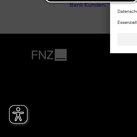
Bank Kunden.