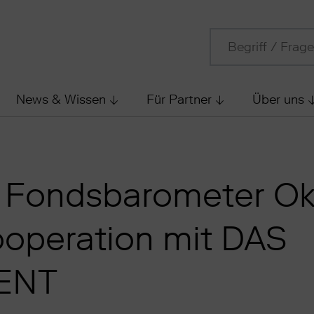
News & Wissen
Für Partner
Über uns
 Fondsbarometer Ok
ooperation mit DAS
ENT