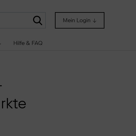
Mein Login
Hilfe & FAQ
-
rkte