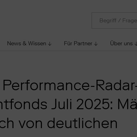
News & Wissen
Für Partner
Über uns
 Performance-Radar
tfonds Juli 2025: Mä
ich von deutlichen