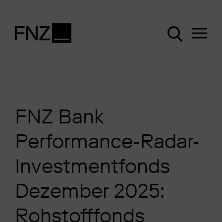
FNZ Bank
Performance-Radar-
Investmentfonds
Dezember 2025:
Rohstofffonds