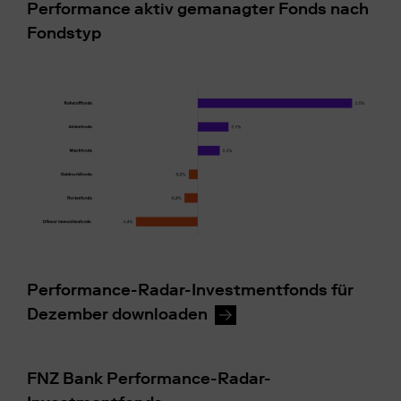
Performance aktiv gemanagter Fonds nach
Fondstyp
Performance-Radar-Investmentfonds für
Dezember downloaden
FNZ Bank Performance-Radar-