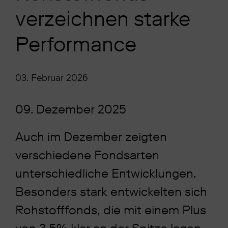
verzeichnen starke
Performance
03. Februar 2026
09. Dezember 2025
Auch im Dezember zeigten
verschiedene Fondsarten
unterschiedliche Entwicklungen.
Besonders stark entwickelten sich
Rohstofffonds, die mit einem Plus