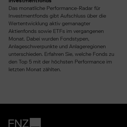
Investmentfonds
Das monatliche Performance-Radar für
Investmentfonds gibt Aufschluss über die
Wertentwicklung aktiv gemanagter
Aktienfonds sowie ETFs im vergangenen
Monat. Dabei wurden Fondstypen,
Anlageschwerpunkte und Anlageregionen
unterschieden. Erfahren Sie, welche Fonds zu
den Top 5 mit der höchsten Performance im
letzten Monat zählten.