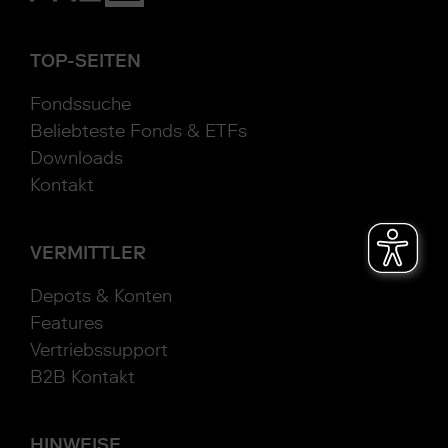
TOP-SEITEN
Fondssuche
Beliebteste Fonds & ETFs
Downloads
Kontakt
VERMITTLER
Depots & Konten
Features
Vertriebssupport
B2B Kontakt
HINWEISE