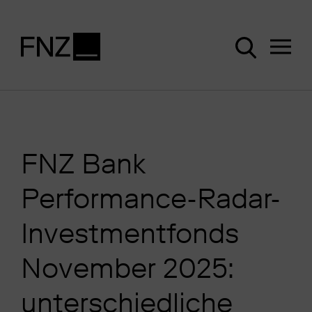
FNZ Bank
Performance-Radar-
Investmentfonds
November 2025:
unterschiedliche