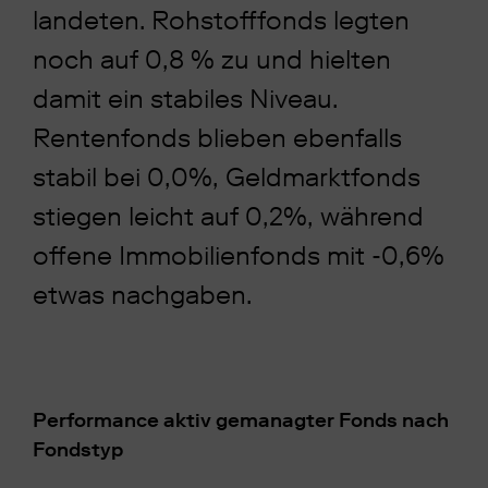
landeten. Rohstofffonds legten
noch auf 0,8 % zu und hielten
damit ein stabiles Niveau.
Rentenfonds blieben ebenfalls
stabil bei 0,0%, Geldmarktfonds
stiegen leicht auf 0,2%, während
offene Immobilienfonds mit -0,6%
etwas nachgaben.
Performance aktiv gemanagter Fonds nach
Fondstyp