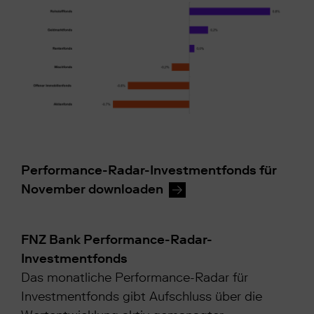
Performance-Radar-Investmentfonds für
November downloaden
FNZ Bank Performance-Radar-
Investmentfonds
Das monatliche Performance-Radar für
Investmentfonds gibt Aufschluss über die