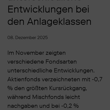
Entwicklungen bei
den Anlageklassen
08. Dezember 2025
Im November zeigten
verschiedene Fondsarten
unterschiedliche Entwicklungen.
Aktienfonds verzeichneten mit -0,7
% den größten Kursrückgang,
während Mischfonds leicht
nachgaben und bei -0,2 %