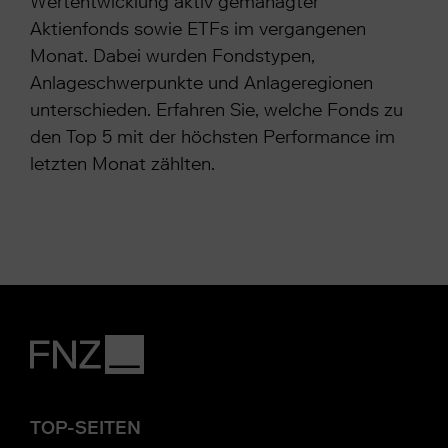
Wertentwicklung aktiv gemanagter
Aktienfonds sowie ETFs im vergangenen
Monat. Dabei wurden Fondstypen,
Anlageschwerpunkte und Anlageregionen
unterschieden. Erfahren Sie, welche Fonds zu
den Top 5 mit der höchsten Performance im
letzten Monat zählten.
TOP-SEITEN