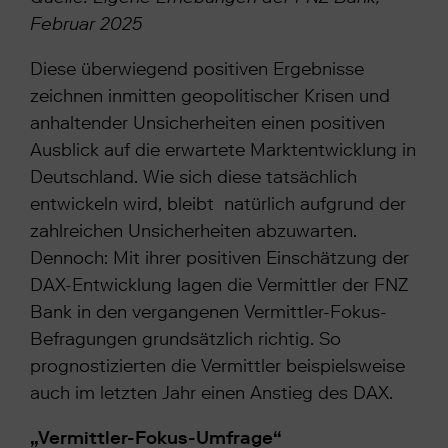
Februar 2025
Diese überwiegend positiven Ergebnisse
zeichnen inmitten geopolitischer Krisen und
anhaltender Unsicherheiten einen positiven
Ausblick auf die erwartete Marktentwicklung in
Deutschland. Wie sich diese tatsächlich
entwickeln wird, bleibt natürlich aufgrund der
zahlreichen Unsicherheiten abzuwarten.
Dennoch: Mit ihrer positiven Einschätzung der
DAX-Entwicklung lagen die Vermittler der FNZ
Bank in den vergangenen Vermittler-Fokus-
Befragungen grundsätzlich richtig. So
prognostizierten die Vermittler beispielsweise
auch im letzten Jahr einen Anstieg des DAX.
„Vermittler-Fokus-Umfrage“