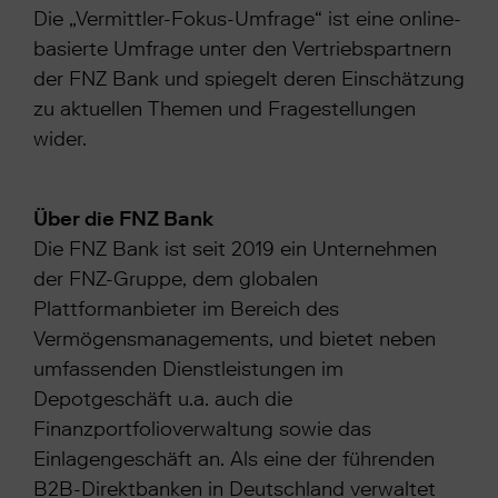
Die „Vermittler-Fokus-Umfrage“ ist eine online-
basierte Umfrage unter den Vertriebspartnern
der FNZ Bank und spiegelt deren Einschätzung
zu aktuellen Themen und Fragestellungen
wider.
Über die FNZ Bank
Die FNZ Bank ist seit 2019 ein Unternehmen
der FNZ-Gruppe, dem globalen
Plattformanbieter im Bereich des
Vermögensmanagements, und bietet neben
umfassenden Dienstleistungen im
Depotgeschäft u.a. auch die
Finanzportfolioverwaltung sowie das
Einlagengeschäft an. Als eine der führenden
B2B-Direktbanken in Deutschland verwaltet