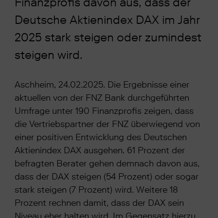
Finanzprofis davon aus, dass der
Deutsche Aktienindex DAX im Jahr
2025 stark steigen oder zumindest
steigen wird.
Aschheim, 24.02.2025. Die Ergebnisse einer
aktuellen von der FNZ Bank durchgeführten
Umfrage unter 190 Finanzprofis zeigen, dass
die Vertriebspartner der FNZ überwiegend von
einer positiven Entwicklung des Deutschen
Aktienindex DAX ausgehen. 61 Prozent der
befragten Berater gehen demnach davon aus,
dass der DAX steigen (54 Prozent) oder sogar
stark steigen (7 Prozent) wird. Weitere 18
Prozent rechnen damit, dass der DAX sein
Niveau eher halten wird. Im Gegensatz hierzu