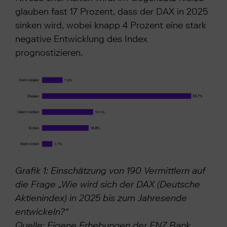
glauben fast 17 Prozent, dass der DAX in 2025
sinken wird, wobei knapp 4 Prozent eine stark
negative Entwicklung des Index
prognostizieren.
Grafik 1: Einschätzung von 190 Vermittlern auf
die Frage „Wie wird sich der DAX (Deutsche
Aktienindex) in 2025 bis zum Jahresende
entwickeln?”
Quelle: Eigene Erhebungen der FNZ Bank,