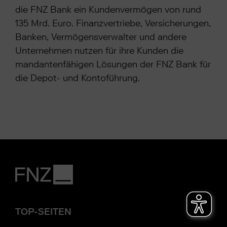
die FNZ Bank ein Kundenvermögen von rund
135 Mrd. Euro. Finanzvertriebe, Versicherungen,
Banken, Vermögensverwalter und andere
Unternehmen nutzen für ihre Kunden die
mandantenfähigen Lösungen der FNZ Bank für
die Depot- und Kontoführung.
TOP-SEITEN