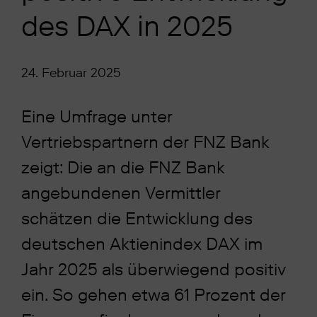
des DAX in 2025
24. Februar 2025
Eine Umfrage unter
Vertriebspartnern der FNZ Bank
zeigt: Die an die FNZ Bank
angebundenen Vermittler
schätzen die Entwicklung des
deutschen Aktienindex DAX im
Jahr 2025 als überwiegend positiv
ein. So gehen etwa 61 Prozent der