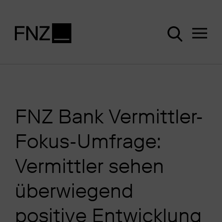
FNZ Bank Vermittler-
Fokus-Umfrage:
Vermittler sehen
überwiegend
positive Entwicklung