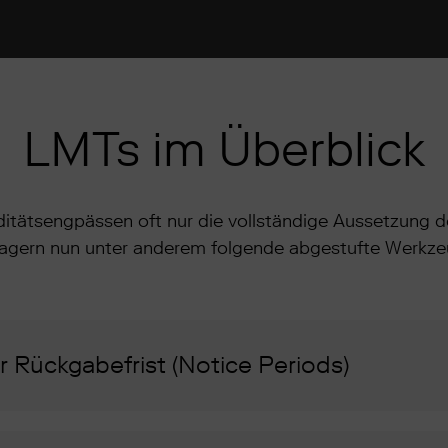
LMTs im Überblick
ditätsengpässen oft nur die vollständige Aussetzung d
gern nun unter anderem folgende abgestufte Werkzeu
 Rückgabefrist (Notice Periods)