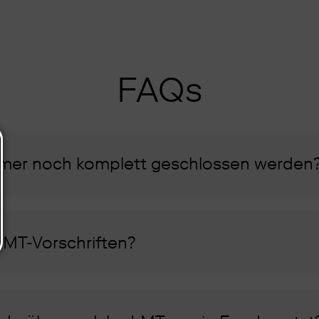
FAQs
mmer noch komplett geschlossen werden
LMT-Vorschriften?