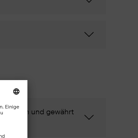
genommen und gewährt