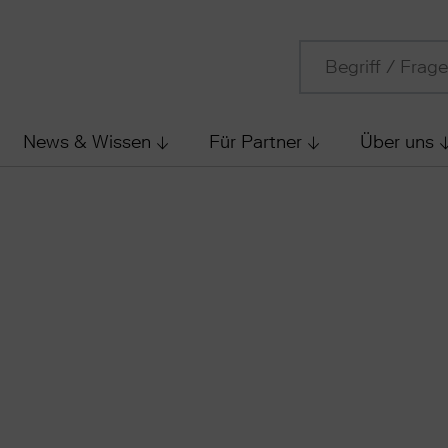
News & Wissen
Für Partner
Über uns