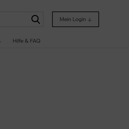
Mein Login
Hilfe & FAQ