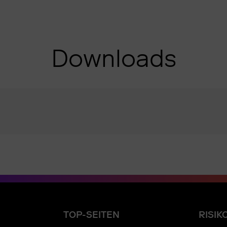
Downloads
TOP-SEITEN
RISIK