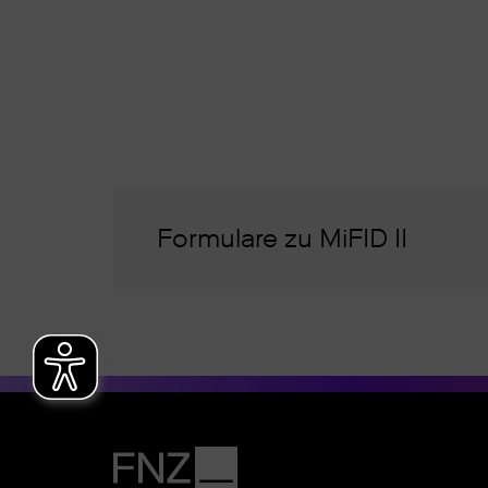
Formulare zu MiFID II