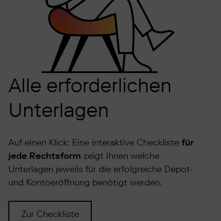
Alle erforderlichen
Unterlagen
Auf einen Klick: Eine interaktive Checkliste
für
jede Rechtsform
zeigt Ihnen welche
Unterlagen jeweils für die erfolgreiche Depot-
und Kontoeröffnung benötigt werden.
Zur Checkliste