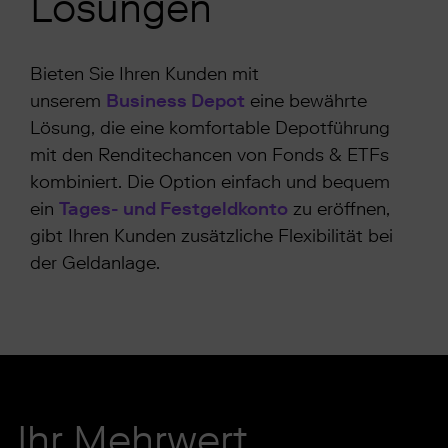
Lösungen
Bieten Sie Ihren Kunden mit
unserem
Business Depot
eine bewährte
Lösung, die eine komfortable Depotführung
mit den Renditechancen von Fonds & ETFs
kombiniert. Die Option einfach und bequem
ein
Tages- und Festgeldkonto
zu eröffnen,
gibt Ihren Kunden zusätzliche Flexibilität bei
der Geldanlage.
Ihr Mehrwert