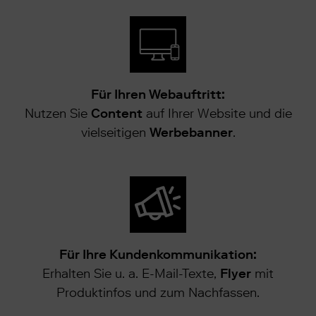
Für Ihren Webauftritt:
Nutzen Sie
Content
auf Ihrer Website und die
vielseitigen
Werbebanner
.
Für Ihre Kundenkommunikation:
Erhalten Sie u. a. E-Mail-Texte,
Flyer
mit
Produktinfos und zum Nachfassen.