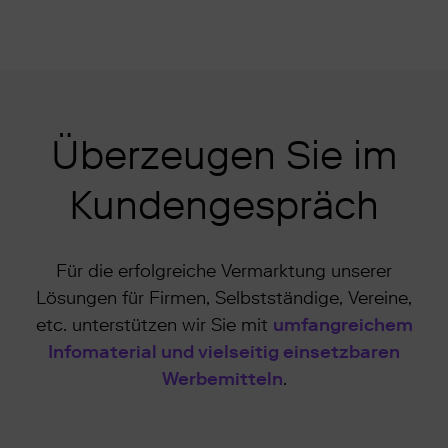
Überzeugen Sie im
Kundengespräch
Für die erfolgreiche Vermarktung unserer
Lösungen für Firmen, Selbstständige, Vereine,
etc. unterstützen wir Sie mit
umfangreichem
Infomaterial und vielseitig einsetzbaren
Werbemitteln
.