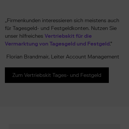
„Firmenkunden interessieren sich meistens auch
für Tagesgeld- und Festgeldkonten. Nutzen Sie
unser hilfreiches
Vertriebskit für die
Vermarktung von Tagesgeld und Festgeld
."
Florian Brandmair, Leiter Account Management
Zum Vertriebskit Tages- und Festgeld