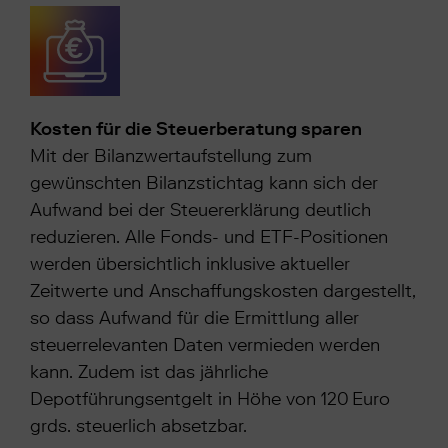
Kosten für die Steuerberatung sparen
Mit der Bilanzwertaufstellung zum
gewünschten Bilanzstichtag kann sich der
Aufwand bei der Steuererklärung deutlich
reduzieren. Alle Fonds- und ETF-Positionen
werden übersichtlich inklusive aktueller
Zeitwerte und Anschaffungskosten dargestellt,
so dass Aufwand für die Ermittlung aller
steuerrelevanten Daten vermieden werden
kann. Zudem ist das jährliche
Depotführungsentgelt in Höhe von 120 Euro
grds. steuerlich absetzbar.