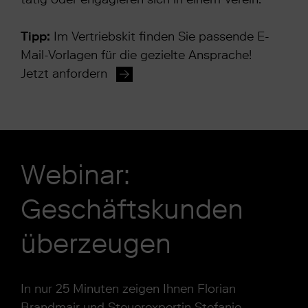
Tipp:
Im Vertriebskit finden Sie passende E-
Mail-Vorlagen für die gezielte Ansprache!
Jetzt anfordern
Webinar:
Geschäftskunden
überzeugen
In nur 25 Minuten zeigen Ihnen Florian
Brandmair und Steuerexpertin Stefanie