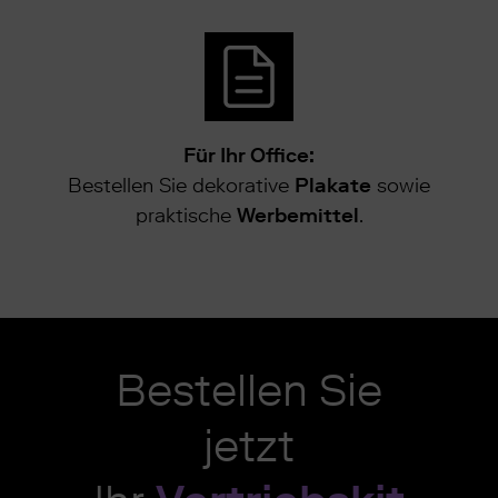
Für Ihr Office:
Bestellen Sie dekorative
Plakate
sowie
praktische
Werbemittel
.
Bestellen Sie
jetzt