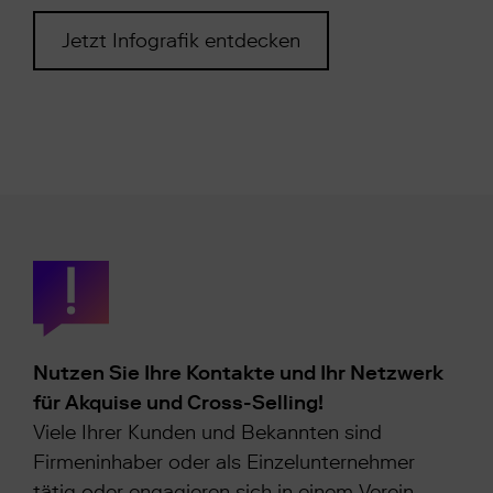
Jetzt Infografik entdecken
Nutzen Sie Ihre Kontakte und Ihr Netzwerk
für Akquise und Cross-Selling!
Viele Ihrer Kunden und Bekannten sind
Firmeninhaber oder als Einzelunternehmer
tätig oder engagieren sich in einem Verein.