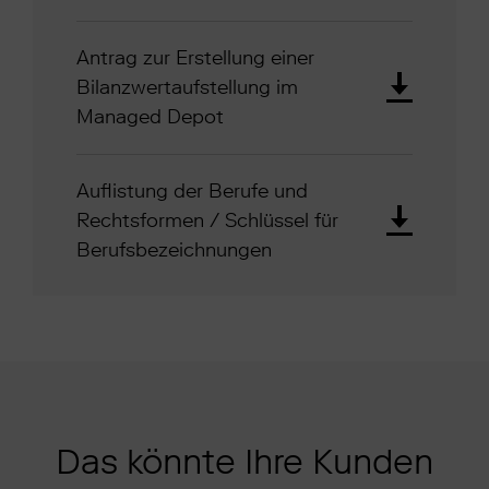
Antrag zur Erstellung einer
Bilanzwertaufstellung im
Managed Depot
Auflistung der Berufe und
Rechtsformen / Schlüssel für
Berufsbezeichnungen
Das könnte Ihre Kunden