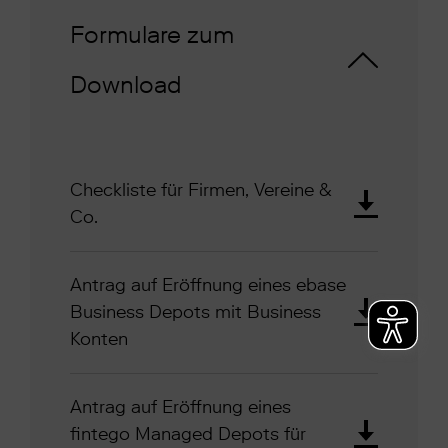
Formulare zum
Download
Checkliste für Firmen, Vereine &
Co.
Antrag auf Eröffnung eines ebase
Business Depots mit Business
Konten
Antrag auf Eröffnung eines
fintego Managed Depots für