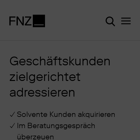
Geschäftskunden
zielgerichtet
adressieren
Solvente Kunden akquirieren
Im Beratungsgespräch
überzeuen