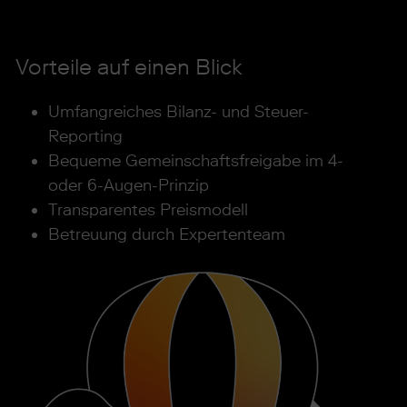
Vorteile auf einen Blick
Umfangreiches Bilanz- und Steuer-
Reporting
Bequeme Gemeinschaftsfreigabe im 4-
oder 6-Augen-Prinzip
Transparentes Preismodell
Betreuung durch Expertenteam