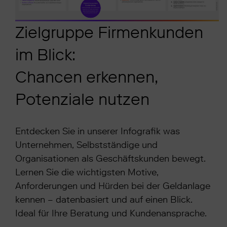
Zielgruppe Firmenkunden
im Blick:
Chancen erkennen,
Potenziale nutzen
Entdecken Sie in unserer Infografik was
Unternehmen, Selbstständige und
Organisationen als Geschäftskunden bewegt.
Lernen Sie die wichtigsten Motive,
Anforderungen und Hürden bei der Geldanlage
kennen – datenbasiert und auf einen Blick.
Ideal für Ihre Beratung und Kundenansprache.