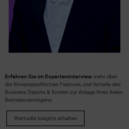
Erfahren Sie im Experteninterview
mehr über
die firmenspezifischen Features und Vorteile des
Business Depots & Konten zur Anlage Ihres freien
Betriebsvermögens.
Wertvolle Insights erhalten