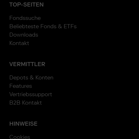
TOP-SEITEN
Fondssuche
Beliebteste Fonds & ETFs
Downloads
Kontakt
VERMITTLER
Depots & Konten
Features
Vertriebssupport
B2B Kontakt
HINWEISE
Cookies