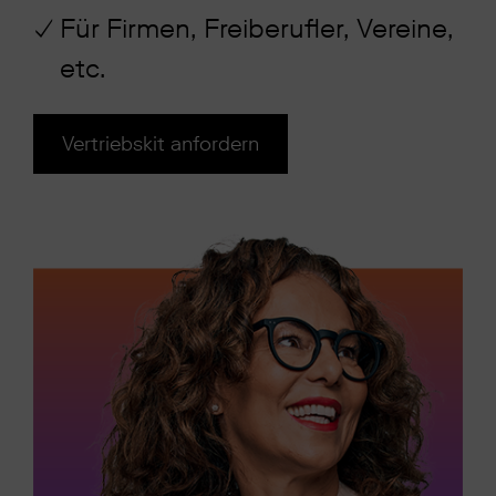
Für Firmen, Freiberufler, Vereine,
etc.
Vertriebskit anfordern