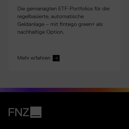
Die gemanagten ETF-Portfolios für die
regelbasierte, automatische
Geldanlage – mit fintego green+ als
nachhaltige Option.
Mehr erfahren