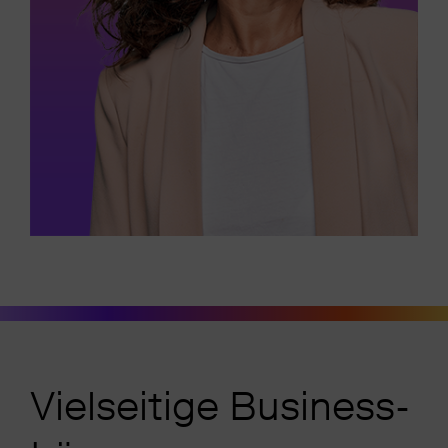
Vielseitige Business-