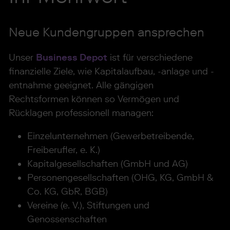
Neue Kundengruppen ansprechen
Unser
Business Depot
ist für verschiedene
finanzielle Ziele, wie Kapitalaufbau, -anlage und -
entnahme geeignet. Alle gängigen
Rechtsformen können so Vermögen und
Rücklagen professionell managen:
Einzelunternehmen (Gewerbetreibende,
Freiberufler, e. K.)
Kapitalgesellschaften (GmbH und AG)
Personengesellschaften (OHG, KG, GmbH &
Co. KG, GbR, BGB)
Vereine (e. V.), Stiftungen und
Genossenschaften