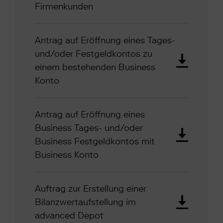
Firmenkunden
Antrag auf Eröffnung eines Tages-
und/oder Festgeldkontos zu
einem bestehenden Business
Konto
Antrag auf Eröffnung eines
Business Tages- und/oder
Business Festgeldkontos mit
Business Konto
Auftrag zur Erstellung einer
Bilanzwertaufstellung im
advanced Depot