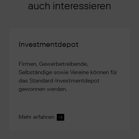
auch interessieren
Investmentdepot
Firmen, Gewerbetreibende,
Selbständige sowie Vereine können für
das Standard-Investmentdepot
gewonnen werden.
Mehr erfahren