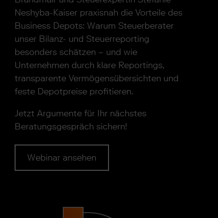
Neshyba-Kaiser praxisnah die Vorteile des
Business Depots: Warum Steuerberater
unser Bilanz- und Steuerreporting
besonders schätzen – und wie
Unternehmen durch klare Reportings,
transparente Vermögensübersichten und
feste Depotpreise profitieren.
Jetzt Argumente für Ihr nächstes
Beratungsgespräch sichern!
Webinar ansehen