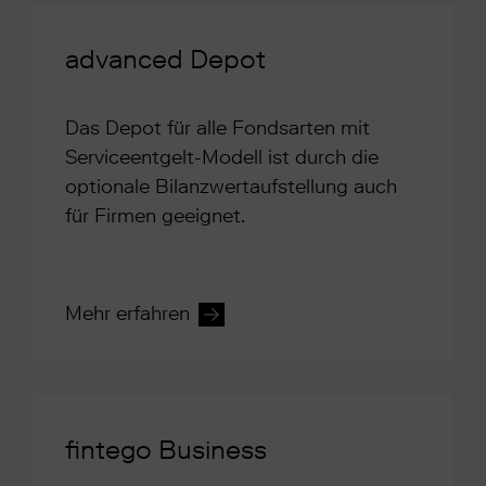
advanced Depot
Das Depot für alle Fondsarten mit
Serviceentgelt-Modell ist durch die
optionale Bilanzwertaufstellung auch
für Firmen geeignet.
Mehr erfahren
fintego Business